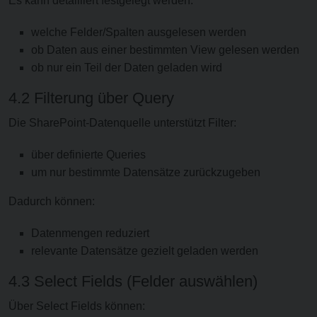
Es kann detailliert festgelegt werden:
welche Felder/Spalten ausgelesen werden
ob Daten aus einer bestimmten View gelesen werden
ob nur ein Teil der Daten geladen wird
4.2 Filterung über Query
Die SharePoint-Datenquelle unterstützt Filter:
über definierte Queries
um nur bestimmte Datensätze zurückzugeben
Dadurch können:
Datenmengen reduziert
relevante Datensätze gezielt geladen werden
4.3 Select Fields (Felder auswählen)
Über Select Fields können: