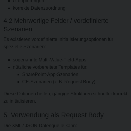
Gruppierungen
korrekte Datenzuordnung
4.2 Mehrwertige Felder / vordefinierte
Szenarien
Es existieren vordefinierte Initialisierungsoptionen für
spezielle Szenarien:
sogenannte Multi-Value-Field-Apps
nützliche vorbereitete Templates für:
SharePoint-App-Szenarien
CE-Szenarien (z. B. Request Body)
Diese Optionen helfen, gängige Strukturen schneller korrekt
zu initialisieren.
5. Verwendung als Request Body
Die XML / JSON-Datenquelle kann: