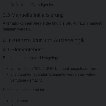
Definition aufwendiger ist
3.3 Manuelle Initialisierung
Alternativ können alle Felder und die Struktur auch manuell
definiert werden.
4. Datenstruktur und Ausleselogik
4.1 Elementebene
Beim Initialisieren wird festgelegt:
von welchem XML-/JSON-Element ausgelesen wird
alle darunterliegenden Elemente werden als Felder
verfügbar gemacht
Dies ist entscheidend für:
Iterationen