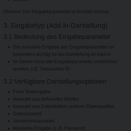
Hinweis: Der Eingabeparameter ist flexibel nutzbar.
3. Eingabetyp (Add-in-Darstellung)
3.1 Bedeutung des Eingabeparameter
Die manuelle Eingabe des Eingabeparameter ist
besonders wichtig für die Darstellung im Add-in
Im Server muss der Eingabeparameter vordefiniert
werden. z.B. Transaction ID
3.2 Verfügbare Darstellungsoptionen
Freie Texteingabe
Auswahl aus definierten Werten
Auswahl aus Datenfeldern anderer Datenquellen
Dateiauswahl
Verzeichnisauswahl
Maskierte Eingabe (z. B. Passwort)