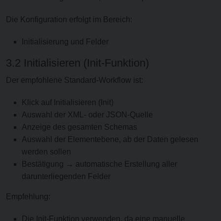
Die Konfiguration erfolgt im Bereich:
Initialisierung und Felder
3.2 Initialisieren (Init-Funktion)
Der empfohlene Standard-Workflow ist:
Klick auf Initialisieren (Init)
Auswahl der XML- oder JSON-Quelle
Anzeige des gesamten Schemas
Auswahl der Elementebene, ab der Daten gelesen
werden sollen
Bestätigung → automatische Erstellung aller
darunterliegenden Felder
Empfehlung:
Die Init-Funktion verwenden, da eine manuelle