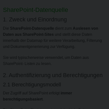
SharePoint-Datenquelle
1. Zweck und Einordnung
Die
SharePoint-Datenquelle
dient zum
Auslesen von
Daten aus SharePoint-Sites
und stellt diese Daten
innerhalb der Datamap für weitere Verarbeitung, Filterung
und Dokumentgenerierung zur Verfügung.
Sie wird typischerweise verwendet, um Daten aus
SharePoint- Listen zu lesen.
2. Authentifizierung und Berechtigungen
2.1 Berechtigungsmodell
Der Zugriff auf SharePoint erfolgt
immer
berechtigungsbasiert
.