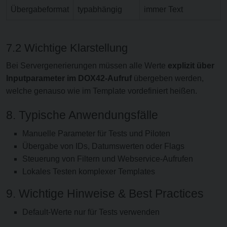
Übergabeformat
typabhängig
immer Text
7.2 Wichtige Klarstellung
Bei Servergenerierungen müssen alle Werte
explizit über
Inputparameter im DOX42-Aufruf
übergeben werden,
welche genauso wie im Template vordefiniert heißen.
8. Typische Anwendungsfälle
Manuelle Parameter für Tests und Piloten
Übergabe von IDs, Datumswerten oder Flags
Steuerung von Filtern und Webservice-Aufrufen
Lokales Testen komplexer Templates
9. Wichtige Hinweise & Best Practices
Default-Werte nur für Tests verwenden