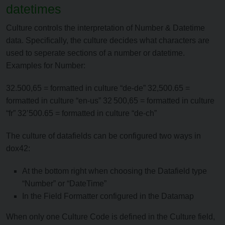
datetimes
Culture controls the interpretation of Number & Datetime
data. Specifically, the culture decides what characters are
used to seperate sections of a number or datetime.
Examples for Number:
32.500,65 = formatted in culture “de-de” 32,500.65 =
formatted in culture “en-us” 32 500,65 = formatted in culture
“fr” 32’500.65 = formatted in culture “de-ch”
The culture of datafields can be configured two ways in
dox42:
At the bottom right when choosing the Datafield type
“Number” or “DateTime”
In the Field Formatter configured in the Datamap
When only one Culture Code is defined in the Culture field,