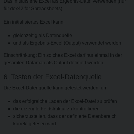
Das initialisierte Excel als Ergebnis-Datei verwenden (nur
für dox42 for Spreadsheets)
Ein initialisiertes Excel kann:
gleichzeitig als Datenquelle
und als Ergebnis-Excel (Output) verwendet werden
Einschränkung: Ein solches Excel darf nur einmal in der
gesamten Datamap als Output definiert werden.
6. Testen der Excel-Datenquelle
Die Excel-Datenquelle kann getestet werden, um:
das erfolgreiche Laden der Excel-Datei zu prüfen
die erzeugte Feldstruktur zu kontrollieren
sicherzustellen, dass der definierte Datenbereich
korrekt gelesen wird