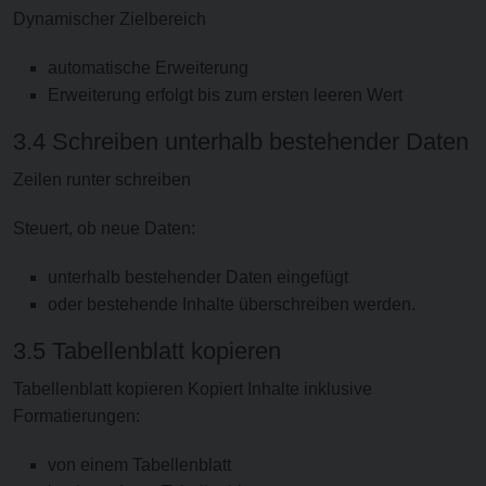
Dynamischer Zielbereich
automatische Erweiterung
Erweiterung erfolgt bis zum ersten leeren Wert
3.4 Schreiben unterhalb bestehender Daten
Zeilen runter schreiben
Steuert, ob neue Daten:
unterhalb bestehender Daten eingefügt
oder bestehende Inhalte überschreiben werden.
3.5 Tabellenblatt kopieren
Tabellenblatt kopieren Kopiert Inhalte inklusive
Formatierungen:
von einem Tabellenblatt