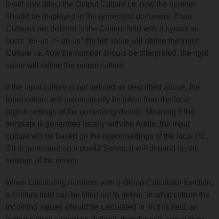
it will only affect the Output Culture i.e. how the number
should be displayed in the generated document. If two
Cultures are defined in the Culture field with a syntax as
such: ”en-us => en-us” the left value will define the Input
Culture i.e. how the number should be interpreted, the right
value will define the output culture.
If the input culture is not defined as described above, the
input culture will automatically be taken from the local
region settings of the generating device. Meaning if the
template is generated locally with the Addin, the input
culture will be based on the region settings of the local PC.
If it is generated on a dox42 Server, it will depend on the
settings of the server.
When calculating numbers with a Group Calculator function,
a Culture field can be filled out to define, in what culture the
incoming values should be calculated in. In this field, an