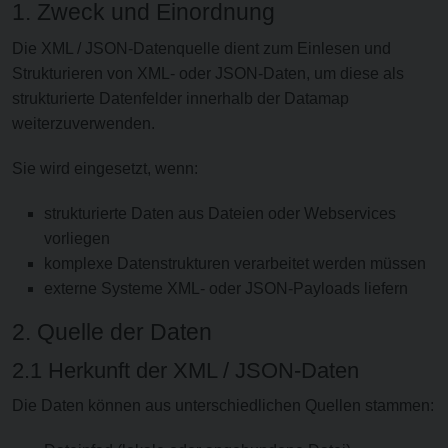
1. Zweck und Einordnung
Die XML / JSON-Datenquelle dient zum Einlesen und
Strukturieren von XML- oder JSON-Daten, um diese als
strukturierte Datenfelder innerhalb der Datamap
weiterzuverwenden.
Sie wird eingesetzt, wenn:
strukturierte Daten aus Dateien oder Webservices
vorliegen
komplexe Datenstrukturen verarbeitet werden müssen
externe Systeme XML- oder JSON-Payloads liefern
2. Quelle der Daten
2.1 Herkunft der XML / JSON-Daten
Die Daten können aus unterschiedlichen Quellen stammen: