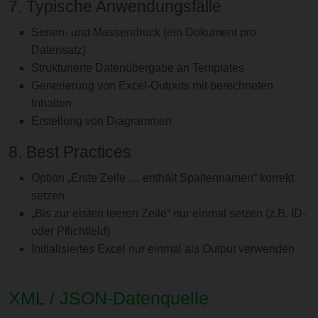
7. Typische Anwendungsfälle
Serien- und Massendruck (ein Dokument pro
Datensatz)
Strukturierte Datenübergabe an Templates
Generierung von Excel-Outputs mit berechneten
Inhalten
Erstellung von Diagrammen
8. Best Practices
Option „Erste Zeile … enthält Spaltennamen“ korrekt
setzen
„Bis zur ersten leeren Zeile“ nur einmal setzen (z.B. ID-
oder Pflichtfeld)
Initialisiertes Excel nur einmal als Output verwenden
XML / JSON-Datenquelle