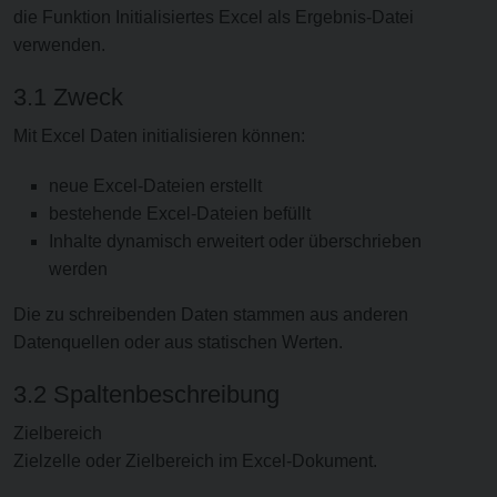
die Funktion Initialisiertes Excel als Ergebnis-Datei
verwenden.
3.1 Zweck
Mit Excel Daten initialisieren können:
neue Excel-Dateien erstellt
bestehende Excel-Dateien befüllt
Inhalte dynamisch erweitert oder überschrieben
werden
Die zu schreibenden Daten stammen aus anderen
Datenquellen oder aus statischen Werten.
3.2 Spaltenbeschreibung
Zielbereich
Zielzelle oder Zielbereich im Excel-Dokument.