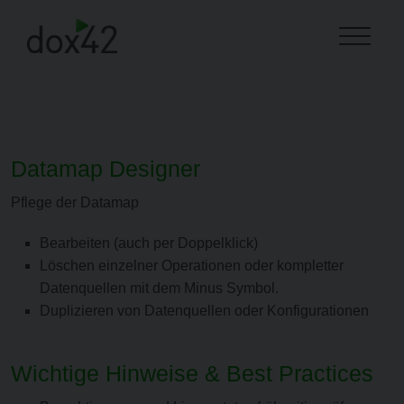
Datamap Designer
Pflege der Datamap
Bearbeiten (auch per Doppelklick)
Löschen einzelner Operationen oder kompletter
Datenquellen mit dem Minus Symbol.
Duplizieren von Datenquellen oder Konfigurationen
Wichtige Hinweise & Best Practices