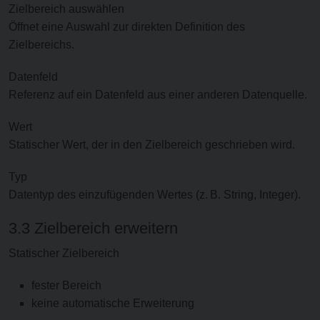
Zielbereich auswählen
Öffnet eine Auswahl zur direkten Definition des
Zielbereichs.
Datenfeld
Referenz auf ein Datenfeld aus einer anderen Datenquelle.
Wert
Statischer Wert, der in den Zielbereich geschrieben wird.
Typ
Datentyp des einzufügenden Wertes (z. B. String, Integer).
3.3 Zielbereich erweitern
Statischer Zielbereich
fester Bereich
keine automatische Erweiterung