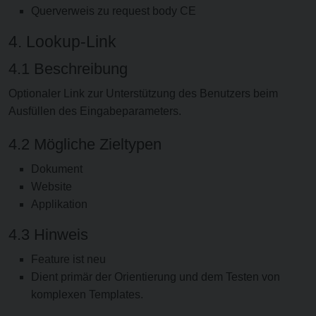
Querverweis zu request body CE
4. Lookup-Link
4.1 Beschreibung
Optionaler Link zur Unterstützung des Benutzers beim
Ausfüllen des Eingabeparameters.
4.2 Mögliche Zieltypen
Dokument
Website
Applikation
4.3 Hinweis
Feature ist neu
Dient primär der Orientierung und dem Testen von
komplexen Templates.