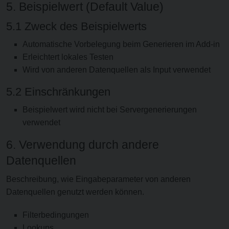
5. Beispielwert (Default Value)
5.1 Zweck des Beispielwerts
Automatische Vorbelegung beim Generieren im Add-in
Erleichtert lokales Testen
Wird von anderen Datenquellen als Input verwendet
5.2 Einschränkungen
Beispielwert wird nicht bei Servergenerierungen
verwendet
6. Verwendung durch andere
Datenquellen
Beschreibung, wie Eingabeparameter von anderen
Datenquellen genutzt werden können.
Filterbedingungen
Lookups