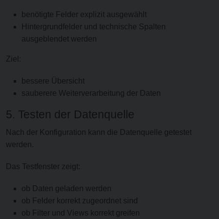
benötigte Felder explizit ausgewählt
Hintergrundfelder und technische Spalten
ausgeblendet werden
Ziel:
bessere Übersicht
sauberere Weiterverarbeitung der Daten
5. Testen der Datenquelle
Nach der Konfiguration kann die Datenquelle getestet
werden.
Das Testfenster zeigt:
ob Daten geladen werden
ob Felder korrekt zugeordnet sind
ob Filter und Views korrekt greifen