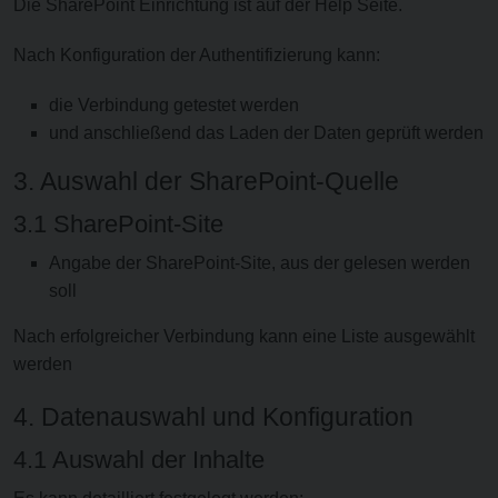
Die SharePoint Einrichtung ist auf der Help Seite.
Nach Konfiguration der Authentifizierung kann:
die Verbindung getestet werden
und anschließend das Laden der Daten geprüft werden
3. Auswahl der SharePoint-Quelle
3.1 SharePoint-Site
Angabe der SharePoint-Site, aus der gelesen werden
soll
Nach erfolgreicher Verbindung kann eine Liste ausgewählt
werden
4. Datenauswahl und Konfiguration
4.1 Auswahl der Inhalte