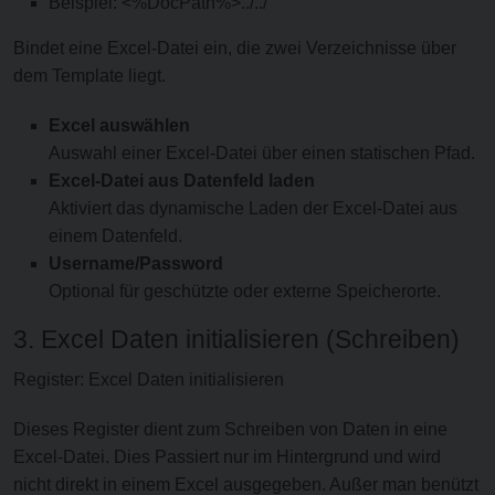
Beispiel: <%DocPath%>../../
Bindet eine Excel-Datei ein, die zwei Verzeichnisse über
dem Template liegt.
Excel auswählen
Auswahl einer Excel-Datei über einen statischen Pfad.
Excel-Datei aus Datenfeld laden
Aktiviert das dynamische Laden der Excel-Datei aus
einem Datenfeld.
Username/Password
Optional für geschützte oder externe Speicherorte.
3. Excel Daten initialisieren (Schreiben)
Register: Excel Daten initialisieren
Dieses Register dient zum Schreiben von Daten in eine
Excel-Datei. Dies Passiert nur im Hintergrund und wird
nicht direkt in einem Excel ausgegeben. Außer man benützt