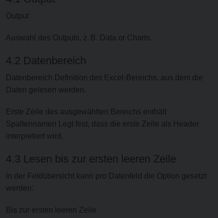
Output
Auswahl des Outputs, z. B. Data or Charts.
4.2 Datenbereich
Datenbereich Definition des Excel-Bereichs, aus dem die
Daten gelesen werden.
Erste Zeile des ausgewählten Bereichs enthält
Spaltennamen Legt fest, dass die erste Zeile als Header
interpretiert wird.
4.3 Lesen bis zur ersten leeren Zeile
In der Feldübersicht kann pro Datenfeld die Option gesetzt
werden:
Bis zur ersten leeren Zeile