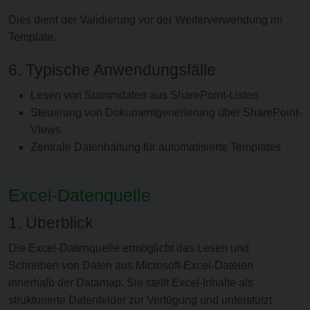
Dies dient der Validierung vor der Weiterverwendung im
Template.
6. Typische Anwendungsfälle
Lesen von Stammdaten aus SharePoint-Listen
Steuerung von Dokumentgenerierung über SharePoint-
Views
Zentrale Datenhaltung für automatisierte Templates
Excel-Datenquelle
1. Überblick
Die Excel-Datenquelle ermöglicht das Lesen und
Schreiben von Daten aus Microsoft-Excel-Dateien
innerhalb der Datamap. Sie stellt Excel-Inhalte als
strukturierte Datenfelder zur Verfügung und unterstützt