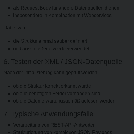
als Request Body für andere Datenquellen dienen
insbesondere in Kombination mit Webservices
Dabei wird:
die Struktur einmal sauber definiert
und anschließend wiederverwendet
6. Testen der XML / JSON-Datenquelle
Nach der Initialisierung kann geprüft werden:
ob die Struktur korrekt erkannt wurde
ob alle benötigten Felder vorhanden sind
ob die Daten erwartungsgemäß gelesen werden
7. Typische Anwendungsfälle
Verarbeitung von REST-API-Antworten
Strukturierung von komplexen JSON-Payloads