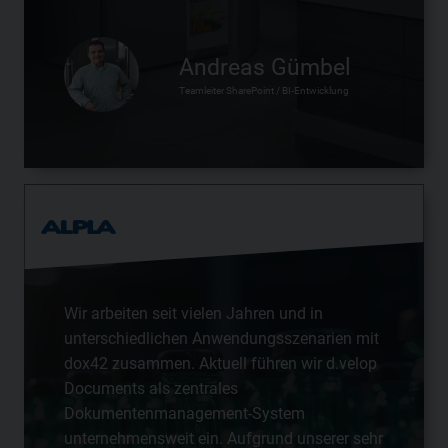
Andreas Gümbel
Teamleiter SharePoint / BI-Entwicklung
Wir arbeiten seit vielen Jahren und in
unterschiedlichen Anwendungsszenarien mit
dox42 zusammen. Aktuell führen wir d.velop
Documents als zentrales
Dokumentenmanagement-System
unternehmensweit ein. Aufgrund unserer sehr