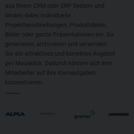
aus Ihrem CRM oder ERP System und
binden dabei individuelle
Projektbeschreibungen, Produktdaten,
Bilder oder ganze Präsentationen ein. So
generieren, archivieren und versenden
Sie ein attraktives und korrektes Angebot
per Mausklick. Dadurch können sich Ihre
Mitarbeiter auf Ihre Kernaufgaben
konzentrieren.