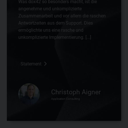
Was dox42 so besonders macht, ist die
angenehme und unkomplizierte
Zusammenarbeit und vor allem die raschen
Antwortzeiten aus dem Support. Dies
ermöglichte uns eine rasche und
unkomplizierte Implementierung. [...]
Statement
Christoph Aigner
Application Consulting