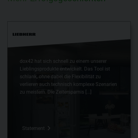
dox42 hat sich schnell zu einem unserer
Lieblingsprodukte entwickelt. Das Tool ist
schlank, ohne dabei die Flexibilität zu
verlieren auch technisch komplexe Szenarien
zu meistern. Die Zeitersparnis [...]
Statement