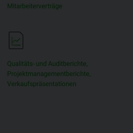
Mitarbeiterverträge
Qualitäts- und Auditberichte,
Projektmanagementberichte,
Verkaufspräsentationen