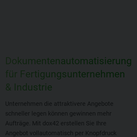
Dokumentenautomatisierung
für Fertigungsunternehmen
& Industrie
Unternehmen die attraktivere Angebote
schneller legen können gewinnen mehr
Aufträge. Mit dox42 erstellen Sie Ihre
Angebot vollautomatisch per Knopfdruck