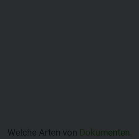
Welche Arten von
Dokumenten