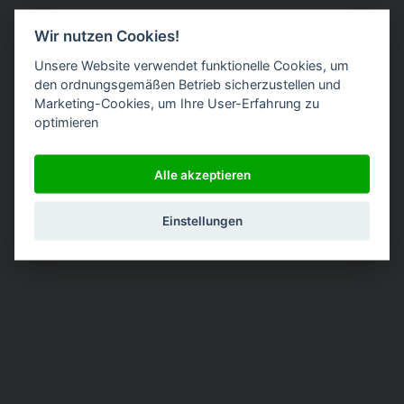
Wir nutzen Cookies!
Unsere Website verwendet funktionelle Cookies, um
den ordnungsgemäßen Betrieb sicherzustellen und
Marketing-Cookies, um Ihre User-Erfahrung zu
optimieren
Alle akzeptieren
Einstellungen