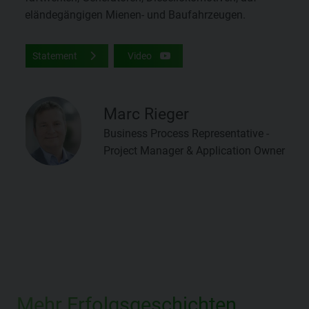
geländegängigen Mienen- und Baufahrzeugen.
Statement
Video
Marc Rieger
Business Process Representative -
Project Manager & Application Owner
Mehr Erfolgsgeschichten