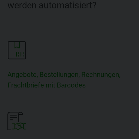
werden automatisiert?
Angebote, Bestellungen, Rechnungen,
Frachtbriefe mit Barcodes