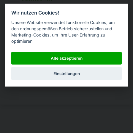
Wir nutzen Cookies!
Unsere Website verwendet funktionelle Cookies, um
den ordnungsgemäßen Betrieb sicherzustellen und
Marketing-Cookies, um Ihre User-Erfahrung zu
optimieren
Angebot oder
Alle akzeptieren
Preise
Sonstiges
Einstellungen
anfragen