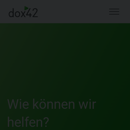
Wie können wir
helfen?