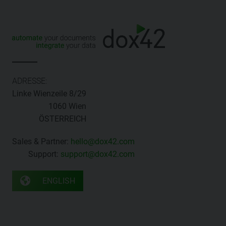
ADRESSE:
Linke Wienzeile 8/29
1060 Wien
ÖSTERREICH
Sales & Partner:
hello@dox42.com
Support:
support@dox42.com
ENGLISH