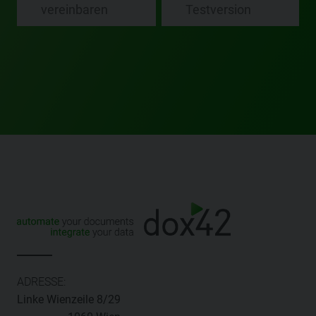
vereinbaren
Testversion
ADRESSE:
Linke Wienzeile 8/29