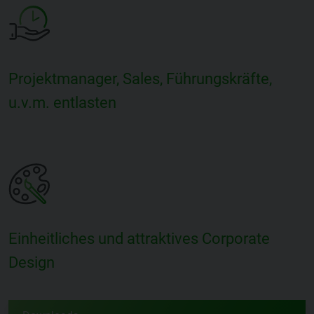
Projektmanager, Sales, Führungskräfte,
u.v.m. entlasten
Einheitliches und attraktives Corporate
Design