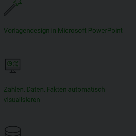
Vorlagendesign in Microsoft PowerPoint
Zahlen, Daten, Fakten automatisch
visualisieren