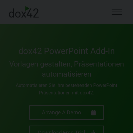
dox42 PowerPoint Add-In
Vorlagen gestalten, Präsentationen
automatisieren
Automatisieren Sie Ihre bestehenden PowerPoint
Präsentationen mit dox42.
Arrange A Demo
Download Free Trial