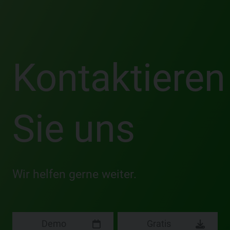
Kontaktieren
Sie uns
Wir helfen gerne weiter.
Demo
Gratis