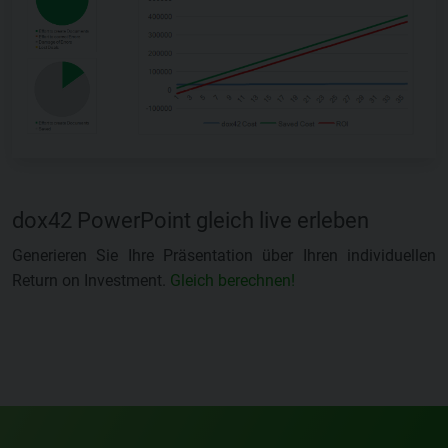
dox42 PowerPoint gleich live erleben
Generieren Sie Ihre Präsentation über Ihren individuellen
Return on Investment.
Gleich berechnen!