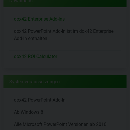
Downloads
dox42 Enterprise Add-Ins
dox42 PowerPoint Add-In ist im dox42 Enterprise
Add-In enthalten
dox42 ROI Calculator
Systemvoraussetzungen
dox42 PowerPoint Add-In
Ab Windows 8
Alle Microsoft PowerPoint Versionen ab 2010