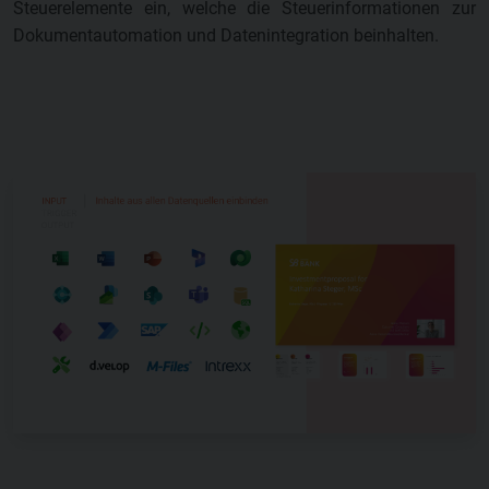
Steuerelemente ein, welche die Steuerinformationen zur
Dokumentautomation und Datenintegration beinhalten.