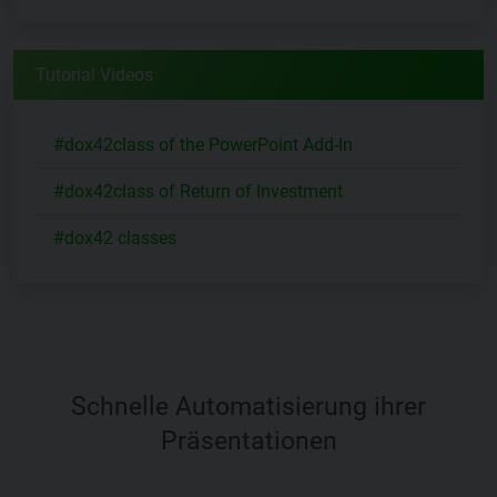
Tutorial Videos
#dox42class of the PowerPoint Add-In
#dox42class of Return of Investment
#dox42 classes
Schnelle Automatisierung ihrer
Präsentationen