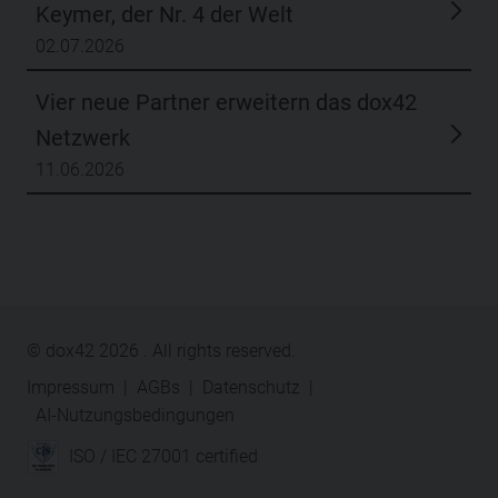
Keymer, der Nr. 4 der Welt
02.07.2026
Vier neue Partner erweitern das dox42
Netzwerk
11.06.2026
© dox42
2026
. All rights reserved.
Impressum
|
AGBs
|
Datenschutz
|
AI-Nutzungsbedingungen
ISO / IEC 27001 certified