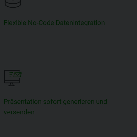
Flexible No-Code Datenintegration
Präsentation sofort generieren und
versenden