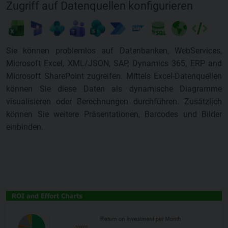
Zugriff auf Datenquellen konfigurieren
Sie können problemlos auf Datenbanken, WebServices,
Microsoft Excel, XML/JSON, SAP, Dynamics 365, ERP and
Microsoft SharePoint zugreifen. Mittels Excel-Datenquellen
können Sie diese Daten als dynamische Diagramme
visualisieren oder Berechnungen durchführen. Zusätzlich
können Sie weitere Präsentationen, Barcodes und Bilder
einbinden.