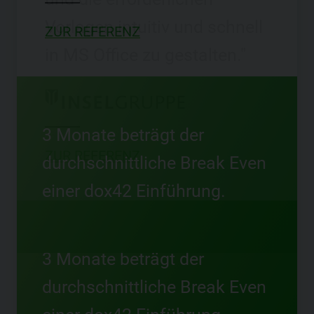
ZUR REFERENZ
3 Monate beträgt der
durchschnittliche Break Even
einer dox42 Einführung.