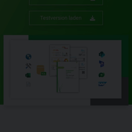
Testversion laden