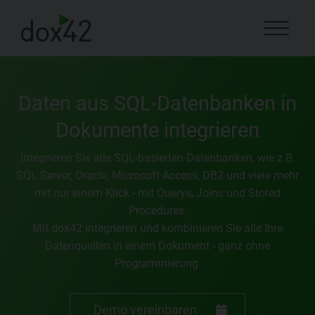
Daten aus SQL-Datenbanken in
Dokumente integrieren
Integrieren Sie alle SQL-basierten Datenbanken, wie z.B.
SQL Server, Oracle, Microsoft Access, DB2 und viele mehr
mit nur einem Klick - mit Querys, Joins und Stored
Procedures.
Mit dox42 integrieren und kombinieren Sie alle Ihre
Datenquellen in einem Dokument - ganz ohne
Programmierung.
Demo vereinbaren