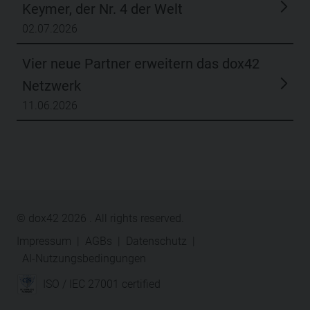
© dox42
2026
. All rights reserved.
Impressum
|
AGBs
|
Datenschutz
|
AI-Nutzungsbedingungen
ISO / IEC 27001 certified