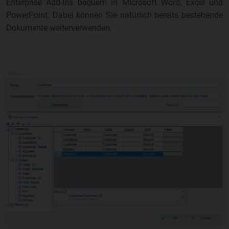
Enterprise Add-Ins bequem in Microsoft Word, Excel und
PowerPoint. Dabei können Sie natürlich bereits bestehende
Dokumente weiterverwenden.