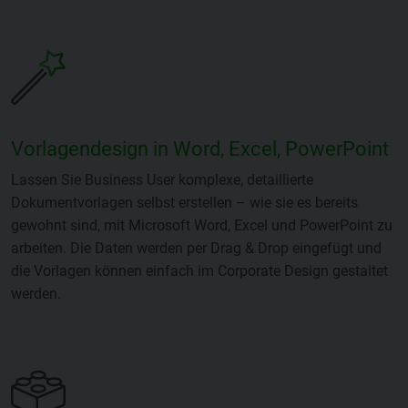
Vorlagendesign in Word, Excel, PowerPoint
Lassen Sie Business User komplexe, detaillierte
Dokumentvorlagen selbst erstellen – wie sie es bereits
gewohnt sind, mit Microsoft Word, Excel und PowerPoint zu
arbeiten. Die Daten werden per Drag & Drop eingefügt und
die Vorlagen können einfach im Corporate Design gestaltet
werden.