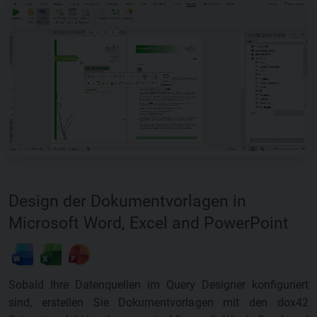
Design der Dokumentvorlagen in
Microsoft Word, Excel and PowerPoint
Sobald Ihre Datenquellen im Query Designer konfiguriert
sind, erstellen Sie Dokumentvorlagen mit den dox42