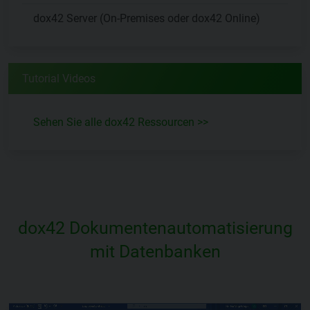
dox42 Server (On-Premises oder dox42 Online)
Tutorial Videos
Sehen Sie alle dox42 Ressourcen >>
dox42 Dokumentenautomatisierung
mit Datenbanken