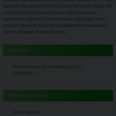
speichern Sie diese in SharePoint und Microsoft Teams. Mit
dox42 können Sie Dokumente per E-Mail versenden,
elektronisch signieren, HTML erzeugen oder sogar direkt
drucken. Genießen Sie volle Flexibilität mit Unterstützung
für alle gängigen Ausgabeformate.
Downloads
Beispielvorlage mit Anbindung an SQL-
Datenbank >>
Systemanforderungen
dox42 Add-Ins