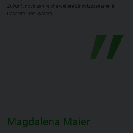
Zukunft noch zahlreiche weitere Einsatzszenarien in
unserem ERP-System.
Magdalena Maier