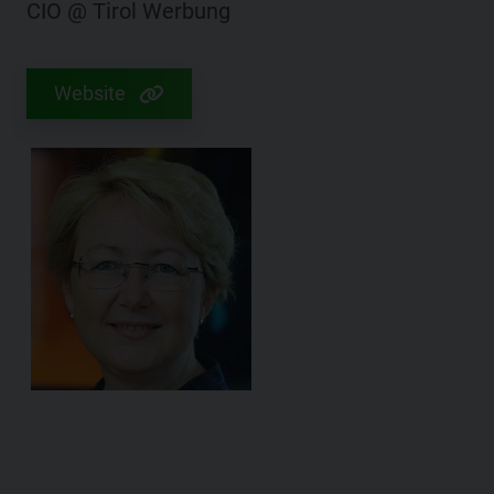
CIO @ Tirol Werbung
Website