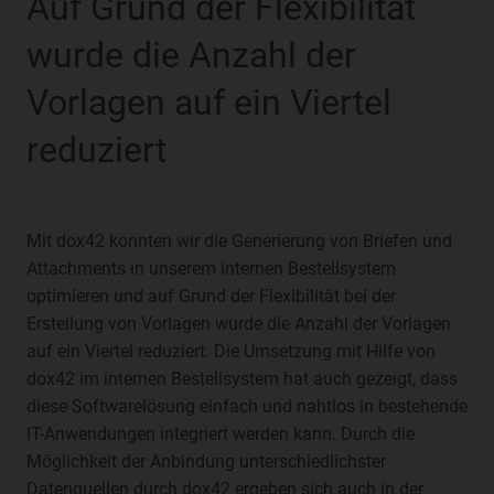
Auf Grund der Flexibilität
wurde die Anzahl der
Vorlagen auf ein Viertel
reduziert
Mit dox42 konnten wir die Generierung von Briefen und
Attachments in unserem internen Bestellsystem
optimieren und auf Grund der Flexibilität bei der
Erstellung von Vorlagen wurde die Anzahl der Vorlagen
auf ein Viertel reduziert. Die Umsetzung mit Hilfe von
dox42 im internen Bestellsystem hat auch gezeigt, dass
diese Softwarelösung einfach und nahtlos in bestehende
IT-Anwendungen integriert werden kann. Durch die
Möglichkeit der Anbindung unterschiedlichster
Datenquellen durch dox42 ergeben sich auch in der