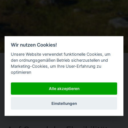
Wir nutzen Cookies!
Unsere Website verwendet funktionelle Cookies, um
den ordnungsgemäßen Betrieb sicherzustellen und
Marketing-Cookies, um Ihre User-Erfahrung zu
optimieren
Alle akzeptieren
|
Einstellungen