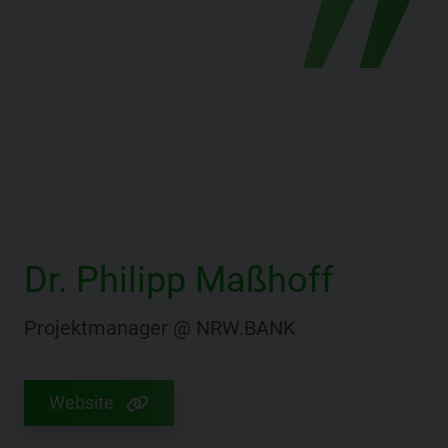
Dr. Philipp Maßhoff
Projektmanager @ NRW.BANK
Website