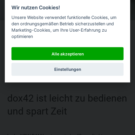
Wir nutzen Cookies!
Unsere Website verwendet funktionelle Cookies, um
den ordnungsgemäßen Betrieb sicherzustellen und
Marketing-Cookies, um Ihre User-Erfahrung zu
optimieren
Alle akzeptieren
|
Einstellungen
dox42 ist leicht zu bedienen
und spart Zeit