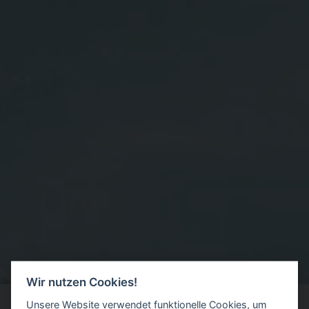
Wir nutzen Cookies!
Unsere Website verwendet funktionelle Cookies, um