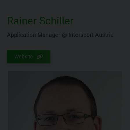
Rainer Schiller
Application Manager @ Intersport Austria
Website