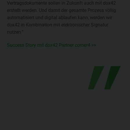
Vertragsdokumente sollen in Zukunft auch mit dox42
erstellt werden. Und damit der gesamte Prozess völlig
automatisiert und digital ablaufen kann, werden wir
dox42 in Kombination mit elektronischer Signatur
nutzen.“
Success Story mit dox42 Partner corner4 >>