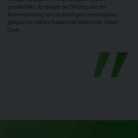
anzureichern. Es steigert die Effizienz und die
Automatisierung, und ist damit ganz hervorragend
geeignet für weitere Projekte bei Gleiss Lutz. Vielen
Dank.