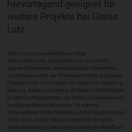
hervorragend geeignet für
weitere Projekte bei Gleiss
Lutz
Gleiss Lutz ist eine international tätige
Wirtschaftskanzlei, die Unternehmen der DAX100,
größere Unternehmen, mittelständische Unternehmen
und Körperschaften des öffentlichen Rechts in größeren
Projekten berät. Das Produkt, das Gleiss Lutz erzeugt ist
Beratung. Beratung mündet in der Regel in Schriftsätzen.
Es geht um Klageschriften, um Fristen um Widerrufe und
sonstige rechtliche Dokumente. Vor allem in
Großmandaten ist der Zeitdruck und der Kapazitätsdruck
enorm groß, und wir brauchen eigentlich eine große
Automatisierung und eine Digitalisierung der Workflows,