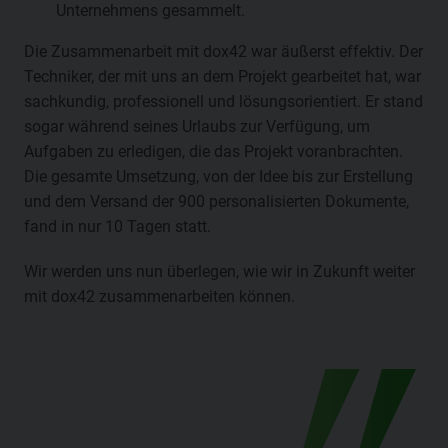
Unternehmens gesammelt.
Die Zusammenarbeit mit dox42 war äußerst effektiv. Der
Techniker, der mit uns an dem Projekt gearbeitet hat, war
sachkundig, professionell und lösungsorientiert. Er stand
sogar während seines Urlaubs zur Verfügung, um
Aufgaben zu erledigen, die das Projekt voranbrachten.
Die gesamte Umsetzung, von der Idee bis zur Erstellung
und dem Versand der 900 personalisierten Dokumente,
fand in nur 10 Tagen statt.
Wir werden uns nun überlegen, wie wir in Zukunft weiter
mit dox42 zusammenarbeiten können.