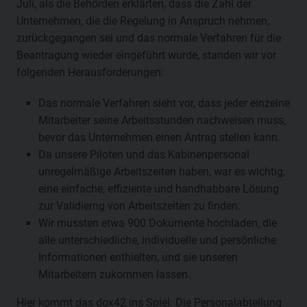
Juli, als die Behörden erklärten, dass die Zahl der
Unternehmen, die die Regelung in Anspruch nehmen,
zurückgegangen sei und das normale Verfahren für die
Beantragung wieder eingeführt wurde, standen wir vor
folgenden Herausforderungen:
Das normale Verfahren sieht vor, dass jeder einzelne
Mitarbeiter seine Arbeitsstunden nachweisen muss,
bevor das Unternehmen einen Antrag stellen kann.
Da unsere Piloten und das Kabinenpersonal
unregelmäßige Arbeitszeiten haben, war es wichtig,
eine einfache, effiziente und handhabbare Lösung
zur Validierng von Arbeitszeiten zu finden.
Wir mussten etwa 900 Dokumente hochladen, die
alle unterschiedliche, individuelle und persönliche
Informationen enthielten, und sie unseren
Mitarbeitern zukommen lassen.
Hier kommt das dox42 ins Spiel: Die Personalabteilung