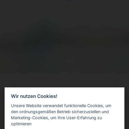
Wir nutzen Cookies!
Unsere Website verwendet funktionelle Cookies, um
den ordnungsgemäßen Betrieb sicherzustellen und
Marketing-Cookies, um Ihre User-Erfahrung zu
optimieren