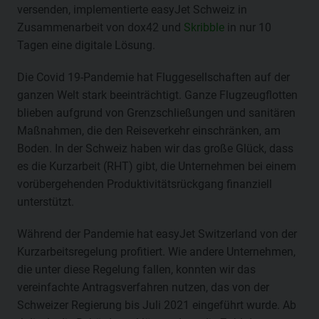
versenden, implementierte easyJet Schweiz in
Zusammenarbeit von dox42 und
Skribble
in nur 10
Tagen eine digitale Lösung.
Die Covid 19-Pandemie hat Fluggesellschaften auf der
ganzen Welt stark beeinträchtigt. Ganze Flugzeugflotten
blieben aufgrund von Grenzschließungen und sanitären
Maßnahmen, die den Reiseverkehr einschränken, am
Boden. In der Schweiz haben wir das große Glück, dass
es die Kurzarbeit (RHT) gibt, die Unternehmen bei einem
vorübergehenden Produktivitätsrückgang finanziell
unterstützt.
Während der Pandemie hat easyJet Switzerland von der
Kurzarbeitsregelung profitiert. Wie andere Unternehmen,
die unter diese Regelung fallen, konnten wir das
vereinfachte Antragsverfahren nutzen, das von der
Schweizer Regierung bis Juli 2021 eingeführt wurde. Ab