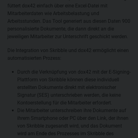
füttert dox42 einfach über eine Excel-Datei mit
Mitarbeiterdaten wie Arbeitsbelastung und
Arbeitsstunden. Das Tool generiert aus diesen Daten 900
personalisierte Dokumente, die dann direkt an die
jeweiligen Mitarbeiter zur Unterschrift geschickt werden.
Die Integration von Skribble und dox42 ermöglicht einen
automatisierten Prozess:
Durch die Verknüpfung von dox42 mit der E-Signing-
Plattform von Skribble können diese individuell
erstellten Dokumente direkt mit elektronischer
Signatur (SES) unterschrieben werden, die keine
Kontoerstellung für die Mitarbeiter erfordert.
Die Mitarbeiter unterschreiben ihre Dokumente auf
ihrem Smartphone oder PC über den Link, der ihnen
von Skribble zugesandt wird, und das Dokument
wird am Ende des Prozesses im Skribble des