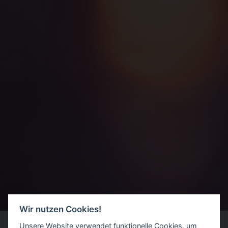
Wir nutzen Cookies!
Unsere Website verwendet funktionelle Cookies, um