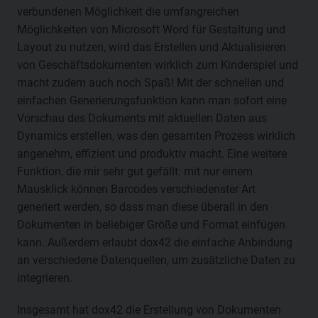
verbundenen Möglichkeit die umfangreichen
Möglichkeiten von Microsoft Word für Gestaltung und
Layout zu nutzen, wird das Erstellen und Aktualisieren
von Geschäftsdokumenten wirklich zum Kinderspiel und
macht zudem auch noch Spaß! Mit der schnellen und
einfachen Generierungsfunktion kann man sofort eine
Vorschau des Dokuments mit aktuellen Daten aus
Dynamics erstellen, was den gesamten Prozess wirklich
angenehm, effizient und produktiv macht. Eine weitere
Funktion, die mir sehr gut gefällt: mit nur einem
Mausklick können Barcodes verschiedenster Art
generiert werden, so dass man diese überall in den
Dokumenten in beliebiger Größe und Format einfügen
kann. Außerdem erlaubt dox42 die einfache Anbindung
an verschiedene Datenquellen, um zusätzliche Daten zu
integrieren.
Insgesamt hat dox42 die Erstellung von Dokumenten