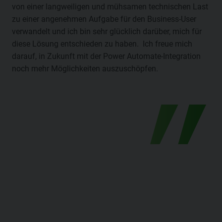
von einer langweiligen und mühsamen technischen Last
zu einer angenehmen Aufgabe für den Business-User
verwandelt und ich bin sehr glücklich darüber, mich für
diese Lösung entschieden zu haben. Ich freue mich
darauf, in Zukunft mit der Power Automate-Integration
noch mehr Möglichkeiten auszuschöpfen.