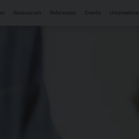
en
Ressourcen
Referenzen
Events
Unternehme