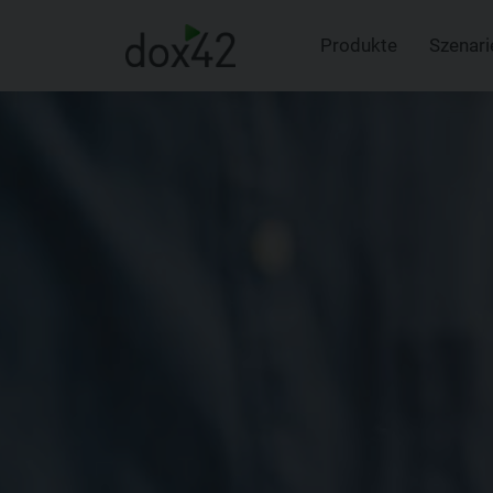
Produkte
Szenari