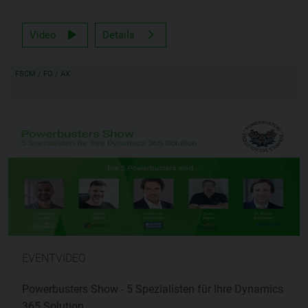
Video
Details
FSCM / FO / AX
EVENTVIDEO
Powerbusters Show - 5 Spezialisten für Ihre Dynamics
365 Solution