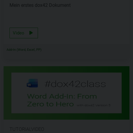
Mein erstes dox42 Dokument
Video
Add-In (Word, Excel, PP)
TUTORIALVIDEO