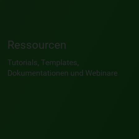
Ressourcen
Tutorials, Templates,
Dokumentationen und Webinare