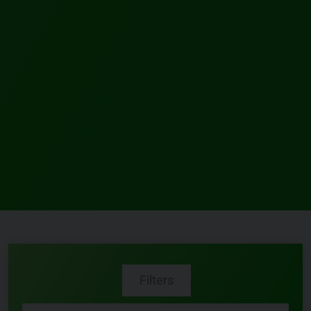
Filters