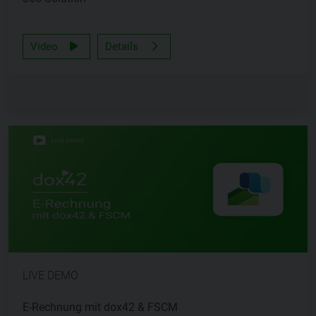
Video
Details
LIVE DEMO
E-Rechnung mit dox42 & FSCM