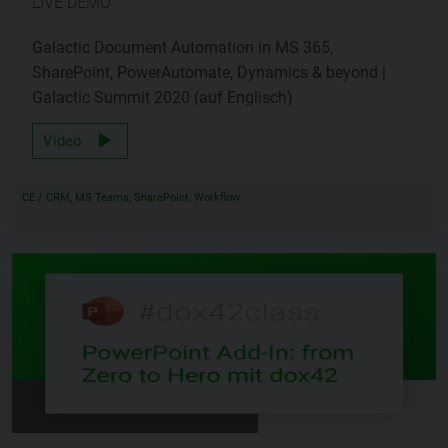
LIVE DEMO
Galactic Document Automation in MS 365,
SharePoint, PowerAutomate, Dynamics & beyond |
Galactic Summit 2020 (auf Englisch)
Video
CE / CRM, MS Teams, SharePoint, Workflow